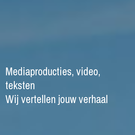
Mediaproducties, video,
teksten
Wij vertellen jouw verhaal